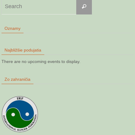
Search
Search
for:
Oznamy
Najbližšie podujatia
There are no upcoming events to display.
Zo zahraničia