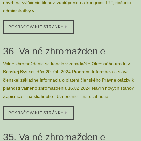
návrh na vylúčenie členov, zastúpenie na kongrese IRF, riešenie
administratívy v…
POKRAČOVANIE STRÁNKY
36. Valné zhromaždenie
Valné zhromaždenie sa konalo v zasadačke Okresného úradu v
Banskej Bystrici, dňa 20. 04. 2024 Program: Informácia o stave
členskej základne Informácia o platení členského Právne otázky k
platnosti Valného zhromaždenia 16.02.2024 Návrh nových stanov
Zápisnica: na stiahnutie Uznesenie: na stiahnutie
POKRAČOVANIE STRÁNKY
35. Valné zhromaždenie