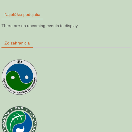
Najbližšie podujatia
There are no upcoming events to display.
Zo zahraničia