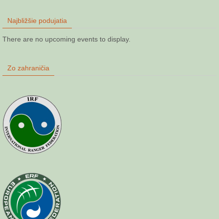
Najbližšie podujatia
There are no upcoming events to display.
Zo zahraničia