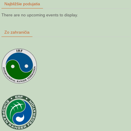
Najbližšie podujatia
There are no upcoming events to display.
Zo zahraničia